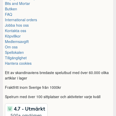
Bits and Mortar
Butiken
FAQ
International orders
Jobba hos oss
Kontakta oss
Köpvillkor
Medlemsavgift
Om oss
Spellokalen
Tillgänglighet
Hantera cookies
Ett av skandinaviens bredaste spelutbud med över 60.000 olika
artiklar i lager
Fraktfritt inom Sverige från 1000kr
Spelrum med över 100 sittplatser och aktiviteter varje kväll