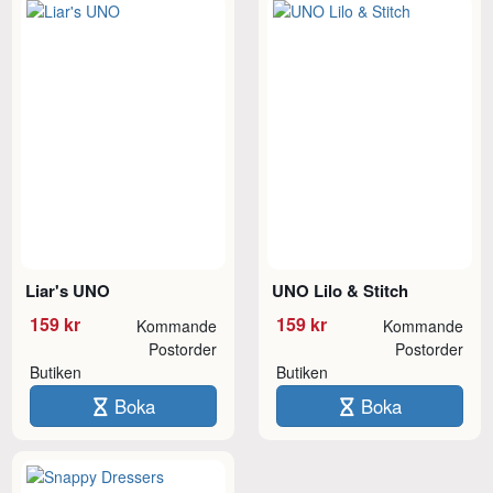
Liar's UNO
UNO Lilo & Stitch
159 kr
159 kr
Kommande
Kommande
Postorder
Postorder
Butiken
Butiken
Boka
Boka