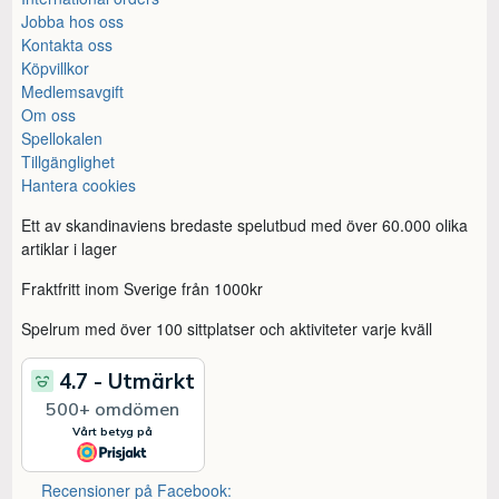
Jobba hos oss
Kontakta oss
Köpvillkor
Medlemsavgift
Om oss
Spellokalen
Tillgänglighet
Hantera cookies
Ett av skandinaviens bredaste spelutbud med över 60.000 olika
artiklar i lager
Fraktfritt inom Sverige från 1000kr
Spelrum med över 100 sittplatser och aktiviteter varje kväll
Recensioner på Facebook: