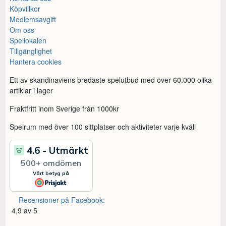
Köpvillkor
Medlemsavgift
Om oss
Spellokalen
Tillgänglighet
Hantera cookies
Ett av skandinaviens bredaste spelutbud med över 60.000 olika
artiklar i lager
Fraktfritt inom Sverige från 1000kr
Spelrum med över 100 sittplatser och aktiviteter varje kväll
Recensioner på Facebook:
4,9 av 5