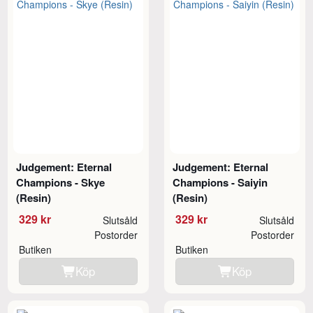
Judgement: Eternal
Judgement: Eternal
Champions - Skye
Champions - Saiyin
(Resin)
(Resin)
329 kr
329 kr
Slutsåld
Slutsåld
Postorder
Postorder
Butiken
Butiken
Köp
Köp