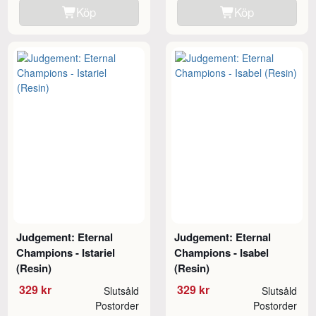
Köp
Köp
Judgement: Eternal
Judgement: Eternal
Champions - Istariel
Champions - Isabel
(Resin)
(Resin)
329 kr
329 kr
Slutsåld
Slutsåld
Postorder
Postorder