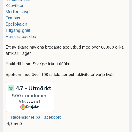
Köpvillkor
Medlemsavgift
Om oss
Spellokalen
Tillgänglighet
Hantera cookies
Ett av skandinaviens bredaste spelutbud med över 60.000 olika
artiklar i lager
Fraktfritt inom Sverige från 1000kr
Spelrum med över 100 sittplatser och aktiviteter varje kväll
Recensioner på Facebook:
4,9 av 5