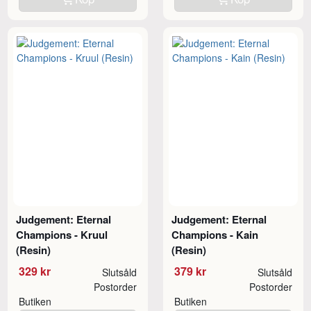
Judgement: Eternal
Judgement: Eternal
Champions - Kruul
Champions - Kain
(Resin)
(Resin)
329 kr
379 kr
Slutsåld
Slutsåld
Postorder
Postorder
Butiken
Butiken