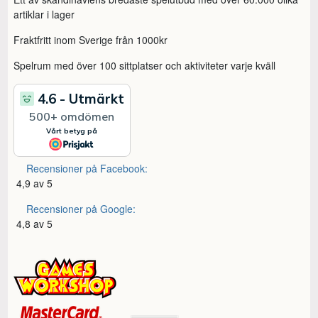
artiklar i lager
Fraktfritt inom Sverige från 1000kr
Spelrum med över 100 sittplatser och aktiviteter varje kväll
Recensioner på Facebook:
4,9 av 5
Recensioner på Google:
4,8 av 5