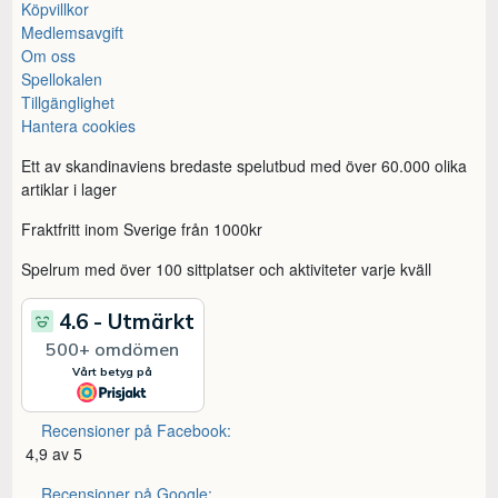
Köpvillkor
Medlemsavgift
Om oss
Spellokalen
Tillgänglighet
Hantera cookies
Ett av skandinaviens bredaste spelutbud med över 60.000 olika
artiklar i lager
Fraktfritt inom Sverige från 1000kr
Spelrum med över 100 sittplatser och aktiviteter varje kväll
Recensioner på Facebook:
4,9 av 5
Recensioner på Google: