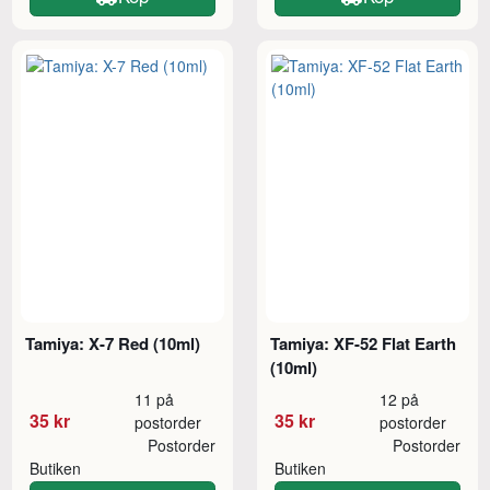
Tamiya: X-7 Red (10ml)
Tamiya: XF-52 Flat Earth
(10ml)
11 på
12 på
35 kr
35 kr
postorder
postorder
Postorder
Postorder
Butiken
Butiken