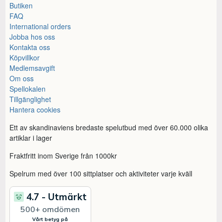
Butiken
FAQ
International orders
Jobba hos oss
Kontakta oss
Köpvillkor
Medlemsavgift
Om oss
Spellokalen
Tillgänglighet
Hantera cookies
Ett av skandinaviens bredaste spelutbud med över 60.000 olika
artiklar i lager
Fraktfritt inom Sverige från 1000kr
Spelrum med över 100 sittplatser och aktiviteter varje kväll