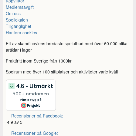
Köpvillkor
Medlemsavgift
Om oss
Spellokalen
Tillgänglighet
Hantera cookies
Ett av skandinaviens bredaste spelutbud med över 60.000 olika
artiklar i lager
Fraktfritt inom Sverige från 1000kr
Spelrum med över 100 sittplatser och aktiviteter varje kväll
Recensioner på Facebook:
4,9 av 5
Recensioner på Google: