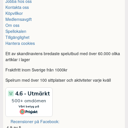
Jobba hos oss
Kontakta oss
Köpvillkor
Medlemsavgift
Om oss
Spellokalen
Tillgänglighet
Hantera cookies
Ett av skandinaviens bredaste spelutbud med över 60.000 olika
artiklar i lager
Fraktfritt inom Sverige från 1000kr
Spelrum med över 100 sittplatser och aktiviteter varje kväll
Recensioner på Facebook:
4,9 av 5