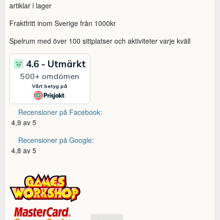
artiklar i lager
Fraktfritt inom Sverige från 1000kr
Spelrum med över 100 sittplatser och aktiviteter varje kväll
Recensioner på Facebook:
4,9 av 5
Recensioner på Google:
4,8 av 5