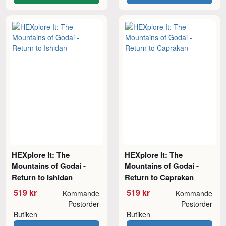
HEXplore It: The
HEXplore It: The
Mountains of Godai -
Mountains of Godai -
Return to Ishidan
Return to Caprakan
519 kr
519 kr
Kommande
Kommande
Postorder
Postorder
Butiken
Butiken