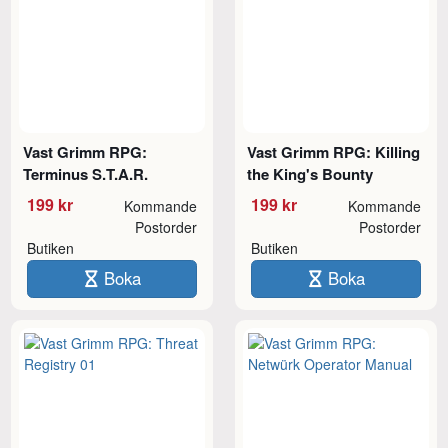
Vast Grimm RPG:
Vast Grimm RPG: Killing
Terminus S.T.A.R.
the King's Bounty
199 kr
199 kr
Kommande
Kommande
Postorder
Postorder
Butiken
Butiken
Boka
Boka