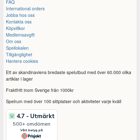
FAQ
International orders
Jobba hos oss
Kontakta oss
Köpvillkor
Medlemsavgift
Om oss
Spellokalen
Tillgänglighet
Hantera cookies
Ett av skandinaviens bredaste spelutbud med över 60.000 olika
artiklar i lager
Fraktfritt inom Sverige från 1000kr
Spelrum med över 100 sittplatser och aktiviteter varje kväll