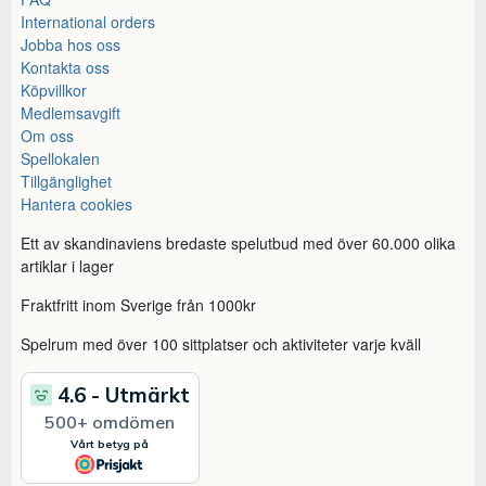
International orders
Jobba hos oss
Kontakta oss
Köpvillkor
Medlemsavgift
Om oss
Spellokalen
Tillgänglighet
Hantera cookies
Ett av skandinaviens bredaste spelutbud med över 60.000 olika
artiklar i lager
Fraktfritt inom Sverige från 1000kr
Spelrum med över 100 sittplatser och aktiviteter varje kväll