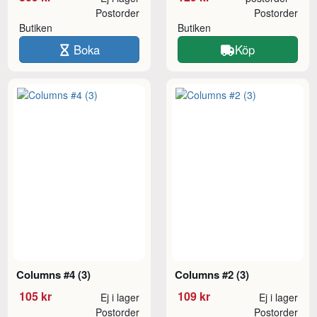
Postorder
Postorder
Butiken
Butiken
Boka
Köp
Columns #4 (3)
Columns #2 (3)
105 kr
109 kr
Ej i lager
Ej i lager
Postorder
Postorder