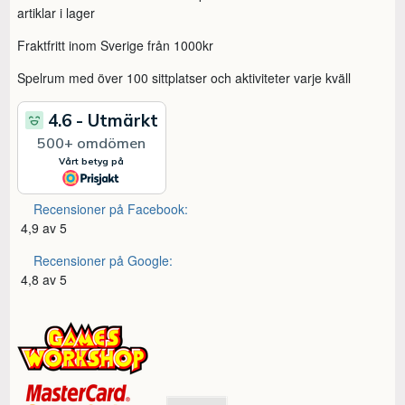
artiklar i lager
Fraktfritt inom Sverige från 1000kr
Spelrum med över 100 sittplatser och aktiviteter varje kväll
Recensioner på Facebook:
4,9 av 5
Recensioner på Google:
4,8 av 5