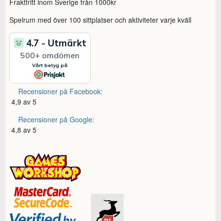
Fraktfritt inom Sverige från 1000kr
Spelrum med över 100 sittplatser och aktiviteter varje kväll
Recensioner på Facebook:
4,9 av 5
Recensioner på Google:
4,8 av 5