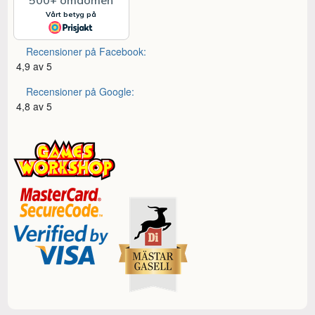
Recensioner på Facebook:
4,9 av 5
Recensioner på Google:
4,8 av 5