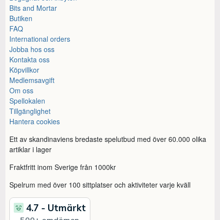
Bits and Mortar
Butiken
FAQ
International orders
Jobba hos oss
Kontakta oss
Köpvillkor
Medlemsavgift
Om oss
Spellokalen
Tillgänglighet
Hantera cookies
Ett av skandinaviens bredaste spelutbud med över 60.000 olika
artiklar i lager
Fraktfritt inom Sverige från 1000kr
Spelrum med över 100 sittplatser och aktiviteter varje kväll