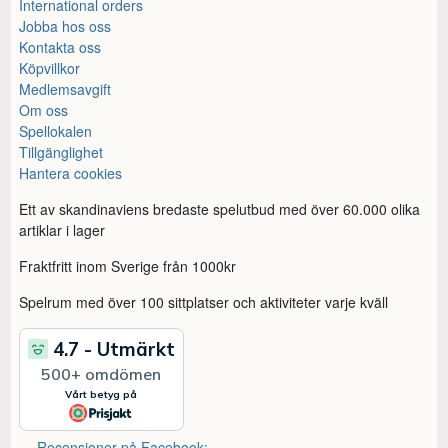
International orders
Jobba hos oss
Kontakta oss
Köpvillkor
Medlemsavgift
Om oss
Spellokalen
Tillgänglighet
Hantera cookies
Ett av skandinaviens bredaste spelutbud med över 60.000 olika
artiklar i lager
Fraktfritt inom Sverige från 1000kr
Spelrum med över 100 sittplatser och aktiviteter varje kväll
Recensioner på Facebook: