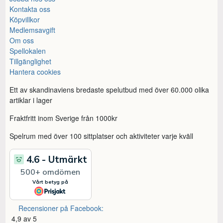
Kontakta oss
Köpvillkor
Medlemsavgift
Om oss
Spellokalen
Tillgänglighet
Hantera cookies
Ett av skandinaviens bredaste spelutbud med över 60.000 olika
artiklar i lager
Fraktfritt inom Sverige från 1000kr
Spelrum med över 100 sittplatser och aktiviteter varje kväll
Recensioner på Facebook:
4,9 av 5