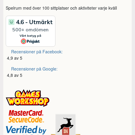
Spelrum med över 100 sittplatser och aktiviteter varje kväll
Recensioner på Facebook:
4,9 av 5
Recensioner på Google:
4,8 av 5