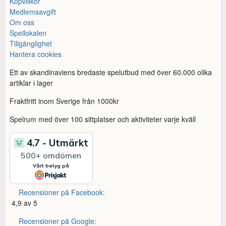
Köpvillkor
Medlemsavgift
Om oss
Spellokalen
Tillgänglighet
Hantera cookies
Ett av skandinaviens bredaste spelutbud med över 60.000 olika
artiklar i lager
Fraktfritt inom Sverige från 1000kr
Spelrum med över 100 sittplatser och aktiviteter varje kväll
Recensioner på Facebook:
4,9 av 5
Recensioner på Google: