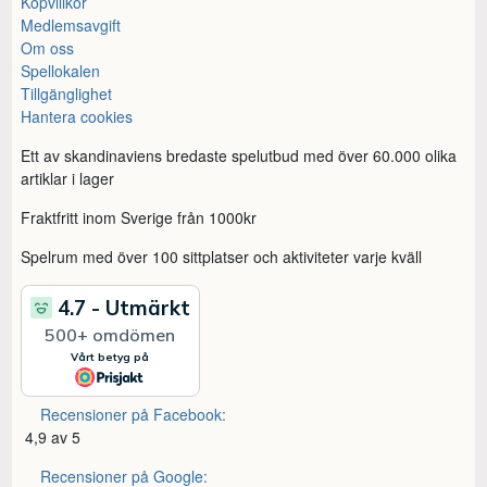
Köpvillkor
Medlemsavgift
Om oss
Spellokalen
Tillgänglighet
Hantera cookies
Ett av skandinaviens bredaste spelutbud med över 60.000 olika
artiklar i lager
Fraktfritt inom Sverige från 1000kr
Spelrum med över 100 sittplatser och aktiviteter varje kväll
Recensioner på Facebook:
4,9 av 5
Recensioner på Google: