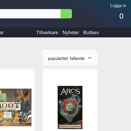
Logga in
0
ar
Tillverkare
Nyheter
Butiken