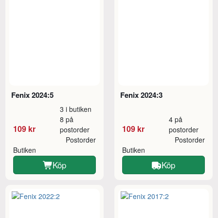
Fenix 2024:5
Fenix 2024:3
3 i butiken
8 på
4 på
109 kr
109 kr
postorder
postorder
Postorder
Postorder
Butiken
Butiken
Köp
Köp