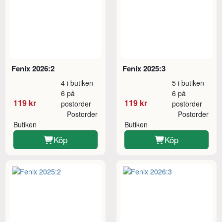
Fenix 2026:2
Fenix 2025:3
4 i butiken
5 i butiken
6 på
6 på
119 kr
119 kr
postorder
postorder
Postorder
Postorder
Butiken
Butiken
Köp
Köp