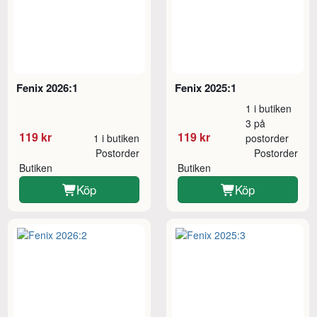
Fenix 2026:1
Fenix 2025:1
1 i butiken
3 på
119 kr
119 kr
1 i butiken
postorder
Postorder
Postorder
Butiken
Butiken
Köp
Köp