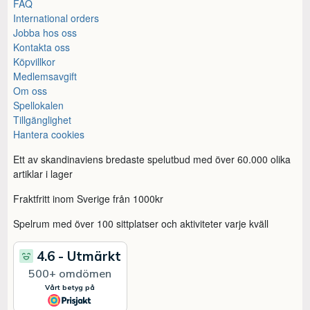
FAQ
International orders
Jobba hos oss
Kontakta oss
Köpvillkor
Medlemsavgift
Om oss
Spellokalen
Tillgänglighet
Hantera cookies
Ett av skandinaviens bredaste spelutbud med över 60.000 olika
artiklar i lager
Fraktfritt inom Sverige från 1000kr
Spelrum med över 100 sittplatser och aktiviteter varje kväll