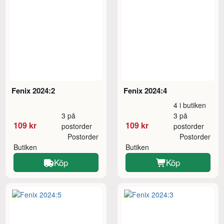
Fenix 2024:2
Fenix 2024:4
4 i butiken
3 på
3 på
109 kr
109 kr
postorder
postorder
Postorder
Postorder
Butiken
Butiken
Köp
Köp