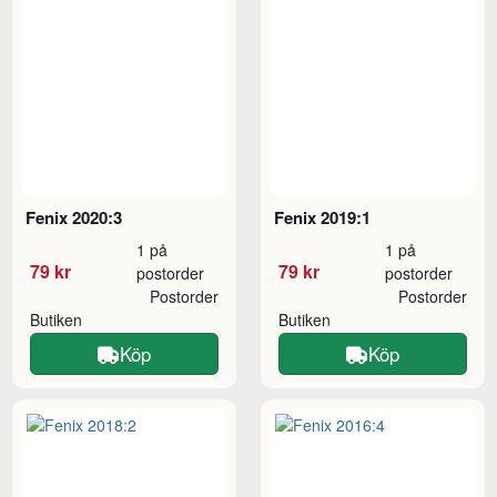
Fenix 2020:3
Fenix 2019:1
1 på
1 på
79 kr
79 kr
postorder
postorder
Postorder
Postorder
Butiken
Butiken
Köp
Köp