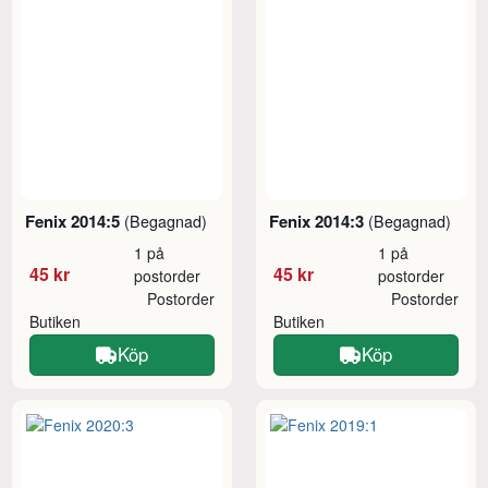
Fenix 2014:5
Fenix 2014:3
(Begagnad)
(Begagnad)
1 på
1 på
45 kr
45 kr
postorder
postorder
Postorder
Postorder
Butiken
Butiken
Köp
Köp