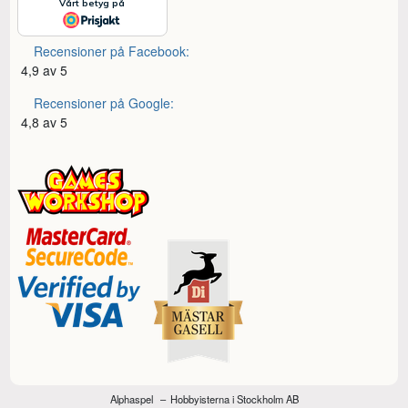
Recensioner på Facebook:
4,9 av 5
Recensioner på Google:
4,8 av 5
Alphaspel
Hobbyisterna i Stockholm AB