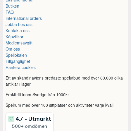
Butiken
FAQ
International orders
Jobba hos oss
Kontakta oss
Köpvillkor
Medlemsavgift
Om oss
Spellokalen
Tillgänglighet
Hantera cookies
Ett av skandinaviens bredaste spelutbud med över 60.000 olika
artiklar i lager
Fraktfritt inom Sverige från 1000kr
Spelrum med över 100 sittplatser och aktiviteter varje kväll