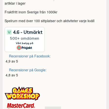
artiklar i lager
Fraktfritt inom Sverige från 1000kr
Spelrum med över 100 sittplatser och aktiviteter varje kväll
Recensioner på Facebook:
4,9 av 5
Recensioner på Google:
4,8 av 5