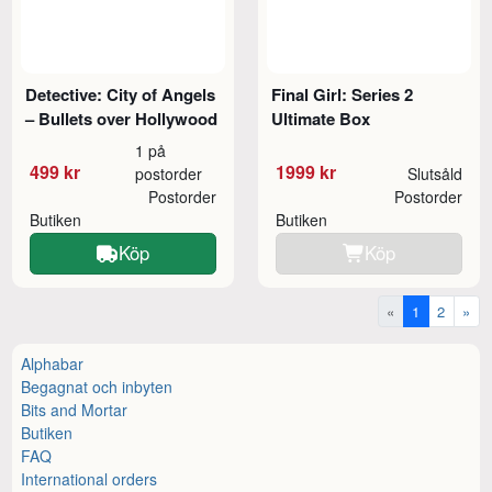
Detective: City of Angels
Final Girl: Series 2
– Bullets over Hollywood
Ultimate Box
1 på
499 kr
1999 kr
postorder
Slutsåld
Postorder
Postorder
Butiken
Butiken
Köp
Köp
«
1
2
»
Alphabar
Begagnat och inbyten
Bits and Mortar
Butiken
FAQ
International orders