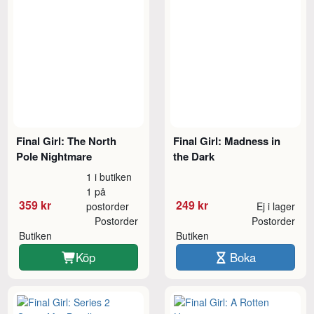
Final Girl: The North
Final Girl: Madness in
Pole Nightmare
the Dark
1 i butiken
1 på
359 kr
249 kr
postorder
Ej i lager
Postorder
Postorder
Butiken
Butiken
Köp
Boka