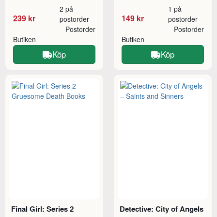
2 på
1 på
239 kr
149 kr
postorder
postorder
Postorder
Postorder
Butiken
Butiken
Köp
Köp
Final Girl: Series 2
Detective: City of Angels