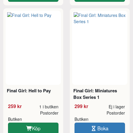
Final Girl: Hell to Pay
Final Girl: Miniatures
Box Series 1
259 kr
299 kr
1 i butiken
Ej i lager
Postorder
Postorder
Butiken
Butiken
Köp
Boka