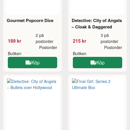
Gourmet Popcorn Dice
Detective: City of Angels
– Cloak & Daggered
2 på
3 på
189 kr
215 kr
postorder
postorder
Postorder
Postorder
Butiken
Butiken
Köp
Köp