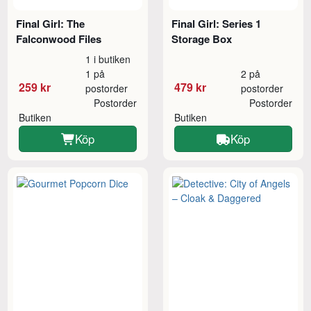
Final Girl: The
Final Girl: Series 1
Falconwood Files
Storage Box
1 i butiken
1 på
2 på
259 kr
479 kr
postorder
postorder
Postorder
Postorder
Butiken
Butiken
Köp
Köp