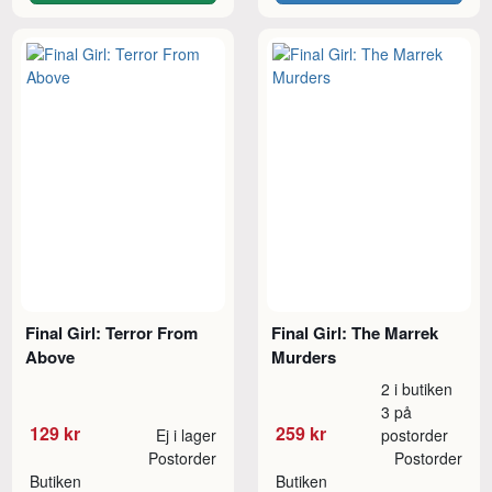
Final Girl: Terror From
Final Girl: The Marrek
Above
Murders
2 i butiken
3 på
129 kr
259 kr
Ej i lager
postorder
Postorder
Postorder
Butiken
Butiken