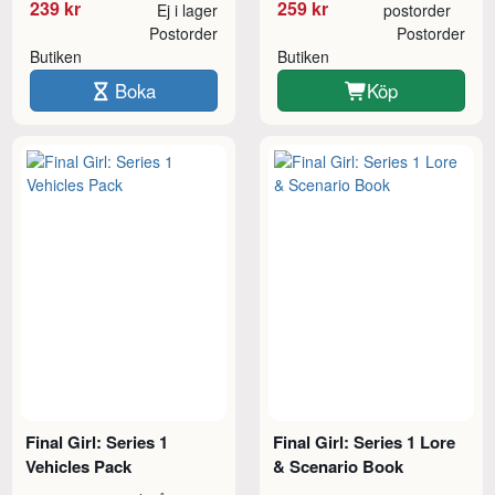
239 kr
259 kr
Ej i lager
postorder
Postorder
Postorder
Butiken
Butiken
Boka
Köp
Final Girl: Series 1
Final Girl: Series 1 Lore
Vehicles Pack
& Scenario Book