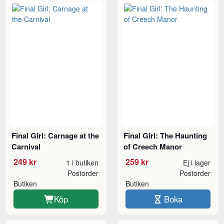
Final Girl: Carnage at the
Final Girl: The Haunting
Carnival
of Creech Manor
249 kr
259 kr
1 i butiken
Ej i lager
Postorder
Postorder
Butiken
Butiken
Köp
Boka