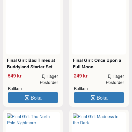
Final Girl: Bad Times at
Final Girl: Once Upon a
Buddyland Starter Set
Full Moon
549 kr
249 kr
Ej i lager
Ej i lager
Postorder
Postorder
Butiken
Butiken
Boka
Boka