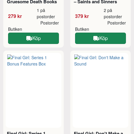
Gruesome Death Books
– Saints and Sinners
1 på
2 på
279 kr
379 kr
postorder
postorder
Postorder
Postorder
Butiken
Butiken
Köp
Köp
Final Girl: Series 1
Final Girl: Don't Make a