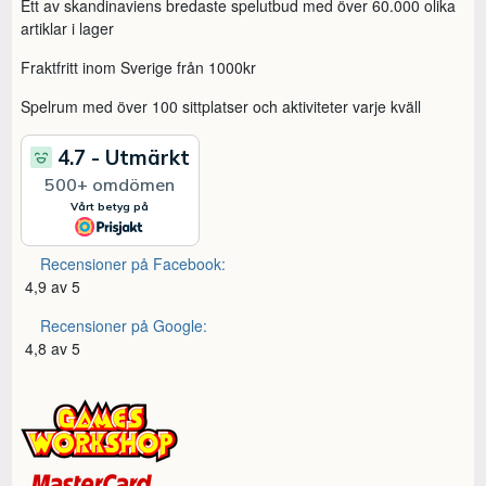
Ett av skandinaviens bredaste spelutbud med över 60.000 olika
artiklar i lager
Fraktfritt inom Sverige från 1000kr
Spelrum med över 100 sittplatser och aktiviteter varje kväll
Recensioner på Facebook:
4,9 av 5
Recensioner på Google:
4,8 av 5