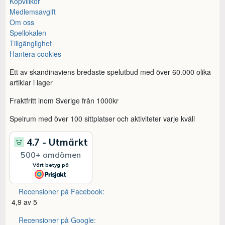
Köpvillkor
Medlemsavgift
Om oss
Spellokalen
Tillgänglighet
Hantera cookies
Ett av skandinaviens bredaste spelutbud med över 60.000 olika
artiklar i lager
Fraktfritt inom Sverige från 1000kr
Spelrum med över 100 sittplatser och aktiviteter varje kväll
Recensioner på Facebook:
4,9 av 5
Recensioner på Google: