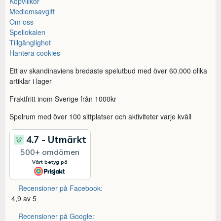
Köpvillkor
Medlemsavgift
Om oss
Spellokalen
Tillgänglighet
Hantera cookies
Ett av skandinaviens bredaste spelutbud med över 60.000 olika
artiklar i lager
Fraktfritt inom Sverige från 1000kr
Spelrum med över 100 sittplatser och aktiviteter varje kväll
Recensioner på Facebook:
4,9 av 5
Recensioner på Google: