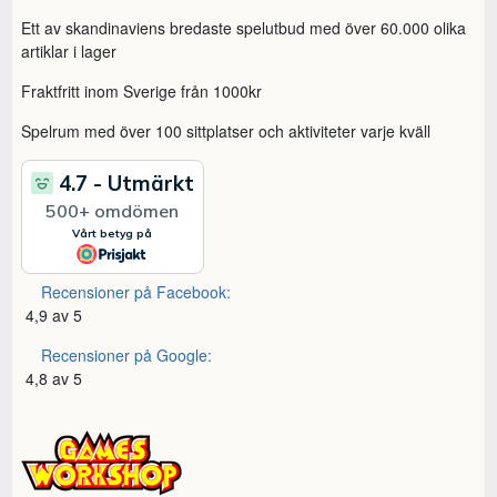
Ett av skandinaviens bredaste spelutbud med över 60.000 olika
artiklar i lager
Fraktfritt inom Sverige från 1000kr
Spelrum med över 100 sittplatser och aktiviteter varje kväll
Recensioner på Facebook:
4,9 av 5
Recensioner på Google:
4,8 av 5