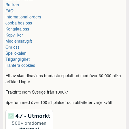
Butiken
FAQ
International orders
Jobba hos oss
Kontakta oss
Köpvillkor
Medlemsavgift
Om oss
Spellokalen
Tillgänglighet
Hantera cookies
Ett av skandinaviens bredaste spelutbud med över 60.000 olika
artiklar i lager
Fraktfritt inom Sverige från 1000kr
Spelrum med över 100 sittplatser och aktiviteter varje kväll