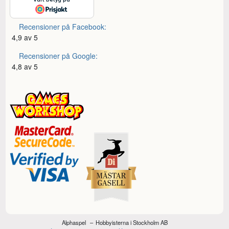
Recensioner på Facebook:
4,9 av 5
Recensioner på Google:
4,8 av 5
Alphaspel
Hobbyisterna i Stockholm AB