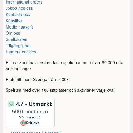
International orders
Jobba hos oss
Kontakta oss
Köpvillkor
Medlemsavgift
Om oss
Spellokalen
Tillgänglighet
Hantera cookies
Ett av skandinaviens bredaste spelutbud med över 60.000 olika
artiklar i lager
Fraktfritt inom Sverige från 1000kr
Spelrum med över 100 sittplatser och aktiviteter varje kväll