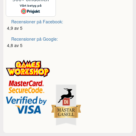
Recensioner på Facebook:
4,9 av 5
Recensioner på Google:
4,8 av 5