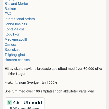
Bits and Mortar
Butiken
FAQ
International orders
Jobba hos oss
Kontakta oss
Köpvillkor
Medlemsavgift
Om oss
Spellokalen
Tillgänglighet
Hantera cookies
Ett av skandinaviens bredaste spelutbud med över 60.000 olika
artiklar i lager
Fraktfritt inom Sverige från 1000kr
Spelrum med över 100 sittplatser och aktiviteter varje kväll