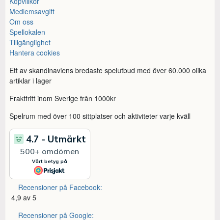
Köpvillkor
Medlemsavgift
Om oss
Spellokalen
Tillgänglighet
Hantera cookies
Ett av skandinaviens bredaste spelutbud med över 60.000 olika
artiklar i lager
Fraktfritt inom Sverige från 1000kr
Spelrum med över 100 sittplatser och aktiviteter varje kväll
Recensioner på Facebook:
4,9 av 5
Recensioner på Google: