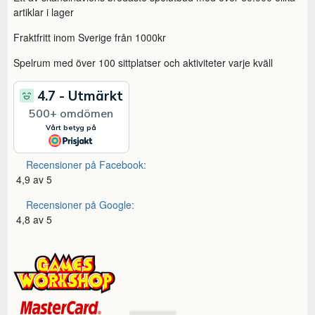
artiklar i lager
Fraktfritt inom Sverige från 1000kr
Spelrum med över 100 sittplatser och aktiviteter varje kväll
Recensioner på Facebook:
4,9 av 5
Recensioner på Google:
4,8 av 5