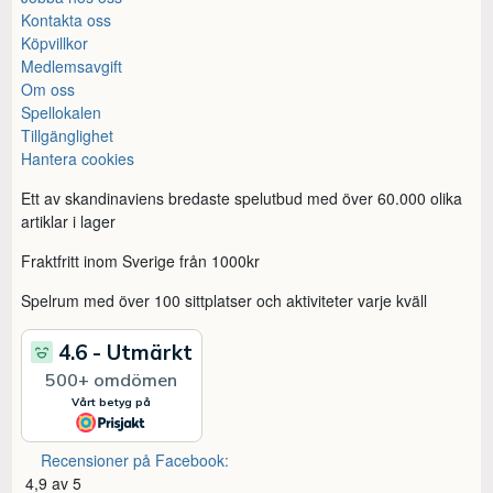
Kontakta oss
Köpvillkor
Medlemsavgift
Om oss
Spellokalen
Tillgänglighet
Hantera cookies
Ett av skandinaviens bredaste spelutbud med över 60.000 olika
artiklar i lager
Fraktfritt inom Sverige från 1000kr
Spelrum med över 100 sittplatser och aktiviteter varje kväll
Recensioner på Facebook:
4,9 av 5