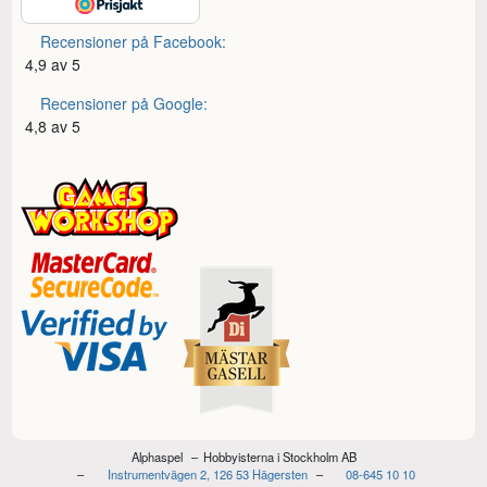
Recensioner på Facebook:
4,9 av 5
Recensioner på Google:
4,8 av 5
Alphaspel
Hobbyisterna i Stockholm AB
Instrumentvägen 2, 126 53 Hägersten
08-645 10 10