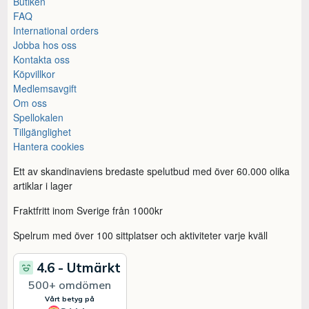
Butiken
FAQ
International orders
Jobba hos oss
Kontakta oss
Köpvillkor
Medlemsavgift
Om oss
Spellokalen
Tillgänglighet
Hantera cookies
Ett av skandinaviens bredaste spelutbud med över 60.000 olika
artiklar i lager
Fraktfritt inom Sverige från 1000kr
Spelrum med över 100 sittplatser och aktiviteter varje kväll