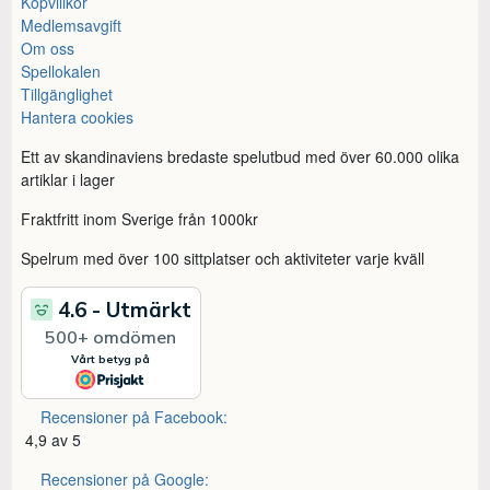
Köpvillkor
Medlemsavgift
Om oss
Spellokalen
Tillgänglighet
Hantera cookies
Ett av skandinaviens bredaste spelutbud med över 60.000 olika
artiklar i lager
Fraktfritt inom Sverige från 1000kr
Spelrum med över 100 sittplatser och aktiviteter varje kväll
Recensioner på Facebook:
4,9 av 5
Recensioner på Google: