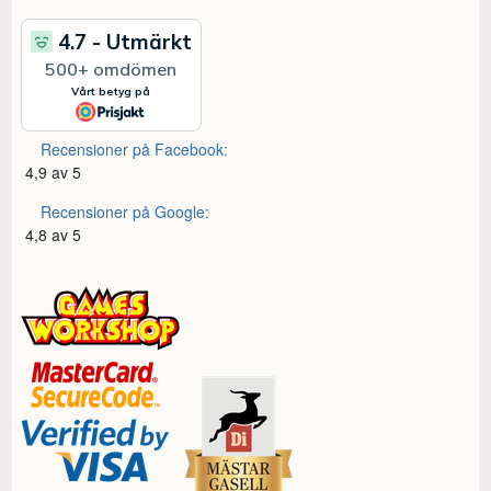
Recensioner på Facebook:
4,9 av 5
Recensioner på Google:
4,8 av 5