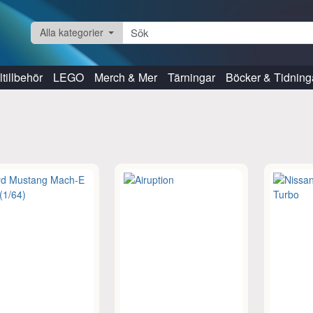
Alla kategorier
tillbehör
LEGO
Merch & Mer
Tärningar
Böcker & Tidning