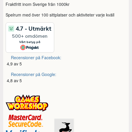
Fraktfritt inom Sverige från 1000kr
Spelrum med över 100 sittplatser och aktiviteter varje kväll
Recensioner på Facebook:
4,9 av 5
Recensioner på Google:
4,8 av 5