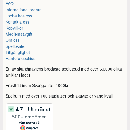
FAQ
International orders
Jobba hos oss
Kontakta oss
Köpvillkor
Medlemsavgift
Om oss
Spellokalen
Tillgänglighet
Hantera cookies
Ett av skandinaviens bredaste spelutbud med över 60.000 olika
artiklar i lager
Fraktfritt inom Sverige från 1000kr
Spelrum med över 100 sittplatser och aktiviteter varje kväll