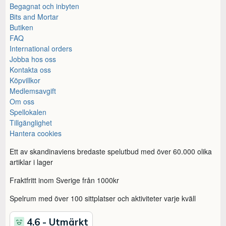
Begagnat och inbyten
Bits and Mortar
Butiken
FAQ
International orders
Jobba hos oss
Kontakta oss
Köpvillkor
Medlemsavgift
Om oss
Spellokalen
Tillgänglighet
Hantera cookies
Ett av skandinaviens bredaste spelutbud med över 60.000 olika
artiklar i lager
Fraktfritt inom Sverige från 1000kr
Spelrum med över 100 sittplatser och aktiviteter varje kväll