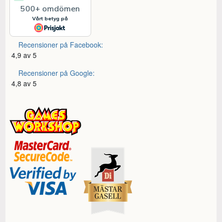
Recensioner på Facebook:
4,9 av 5
Recensioner på Google:
4,8 av 5