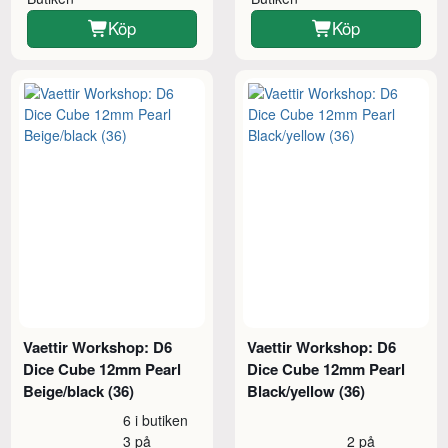
Köp
Köp
Vaettir Workshop: D6
Vaettir Workshop: D6
Dice Cube 12mm Pearl
Dice Cube 12mm Pearl
Beige/black (36)
Black/yellow (36)
6 i butiken
3 på
2 på