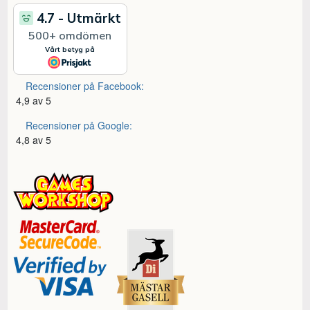
Recensioner på Facebook:
4,9 av 5
Recensioner på Google:
4,8 av 5