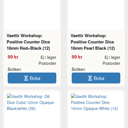
Vaettir Workshop:
Vaettir Workshop:
Positive Counter Dice
Positive Counter Dice
16mm Red+Black (12)
16mm Pearl Black (12)
99 kr
99 kr
Ej i lager
Ej i lager
Postorder
Postorder
Butiken
Butiken
Boka
Boka