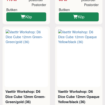
Postorder
Postorder
Butiken
Butiken
Köp
Köp
Vaettir Workshop: D6
Vaettir Workshop: D6
Dice Cube 12mm Green-
Dice Cube 12mm Opaque
Green/gold (36)
Yellow/black (36)