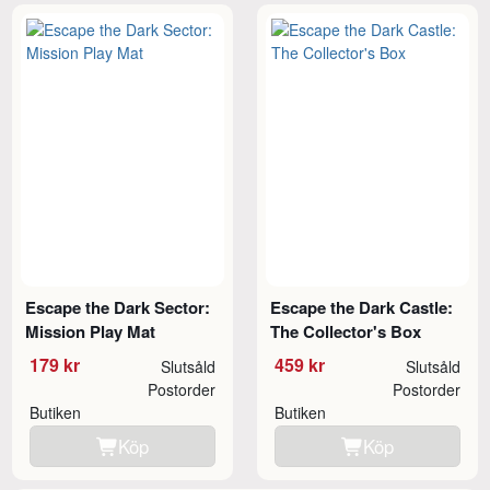
Escape the Dark Sector:
Escape the Dark Castle:
Mission Play Mat
The Collector's Box
179 kr
459 kr
Slutsåld
Slutsåld
Postorder
Postorder
Butiken
Butiken
Köp
Köp