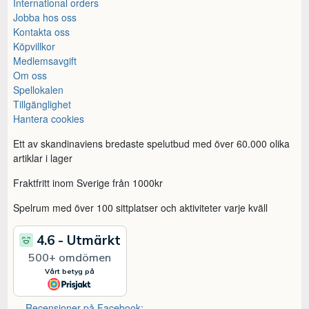
International orders
Jobba hos oss
Kontakta oss
Köpvillkor
Medlemsavgift
Om oss
Spellokalen
Tillgänglighet
Hantera cookies
Ett av skandinaviens bredaste spelutbud med över 60.000 olika
artiklar i lager
Fraktfritt inom Sverige från 1000kr
Spelrum med över 100 sittplatser och aktiviteter varje kväll
Recensioner på Facebook: