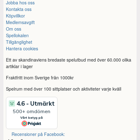
Jobba hos oss
Kontakta oss
Köpvillkor
Medlemsavgift
Om oss
Spellokalen
Tillgänglighet
Hantera cookies
Ett av skandinaviens bredaste spelutbud med över 60.000 olika
artiklar i lager
Fraktfritt inom Sverige från 1000kr
Spelrum med över 100 sittplatser och aktiviteter varje kväll
Recensioner på Facebook: