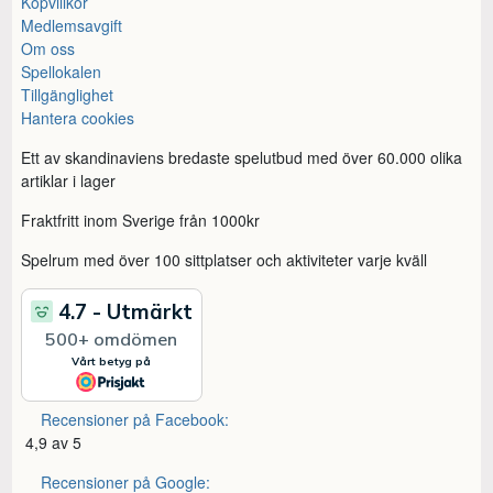
Köpvillkor
Medlemsavgift
Om oss
Spellokalen
Tillgänglighet
Hantera cookies
Ett av skandinaviens bredaste spelutbud med över 60.000 olika
artiklar i lager
Fraktfritt inom Sverige från 1000kr
Spelrum med över 100 sittplatser och aktiviteter varje kväll
Recensioner på Facebook:
4,9 av 5
Recensioner på Google: