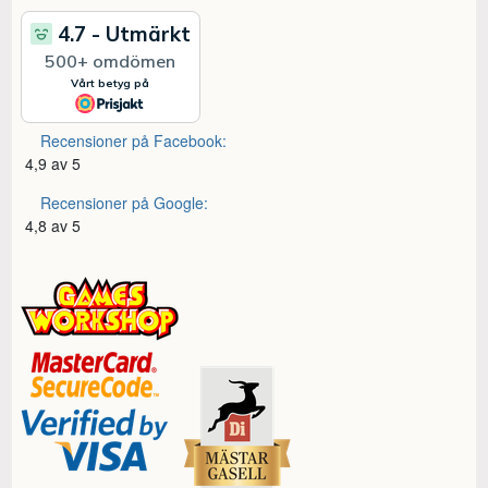
Recensioner på Facebook:
4,9 av 5
Recensioner på Google:
4,8 av 5