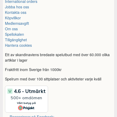
International orders
Jobba hos oss
Kontakta oss
Köpvillkor
Medlemsavgift
Om oss
Spellokalen
Tillgänglighet
Hantera cookies
Ett av skandinaviens bredaste spelutbud med över 60.000 olika
artiklar i lager
Fraktfritt inom Sverige från 1000kr
Spelrum med över 100 sittplatser och aktiviteter varje kväll
Recensioner på Facebook: