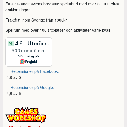
Ett av skandinaviens bredaste spelutbud med över 60.000 olika
artiklar i lager
Fraktfritt inom Sverige från 1000kr
Spelrum med över 100 sittplatser och aktiviteter varje kväll
Recensioner på Facebook:
4,9 av 5
Recensioner på Google:
4,8 av 5