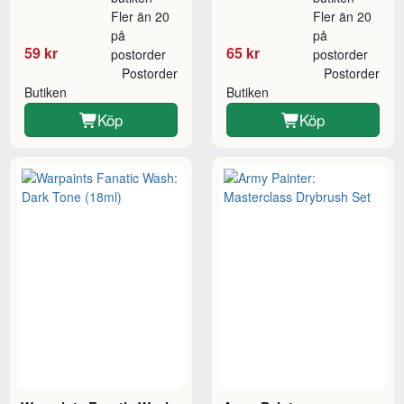
Fler än 20
Fler än 20
på
på
59 kr
65 kr
postorder
postorder
Postorder
Postorder
Butiken
Butiken
Köp
Köp